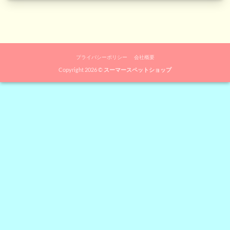
プライバシーポリシー
会社概要
Copyright 2026 ©
スーマースペットショップ